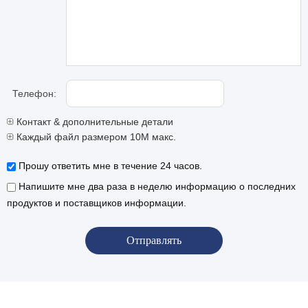
Телефон:
Контакт & дополнительные детали
Каждый файл размером 10M макс.
Прошу ответить мне в течение 24 часов.
Напишите мне два раза в неделю информацию о последних
продуктов и поставщиков информации.