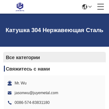
Катушка 304 Нержавеющая Сталь
Все категории
Свяжитесь с нами
Mr. Wu
jasonwu@juyemetal.com
0086-574-83831180