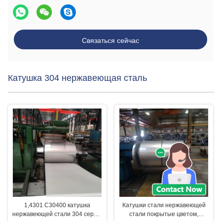
Связаться сейчас
Катушка 304 нержавеющая сталь
1,4301 С30400 катушка
Катушки стали нержавеющей
нержавеющей стали 304 серий,
стали покрытые цветом,