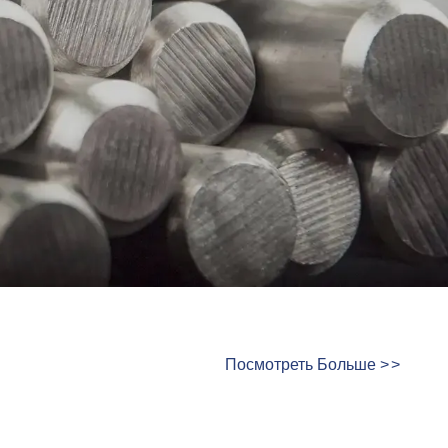
Посмотреть Больше
>
>