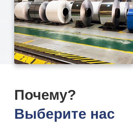
Почему?
Выберите нас