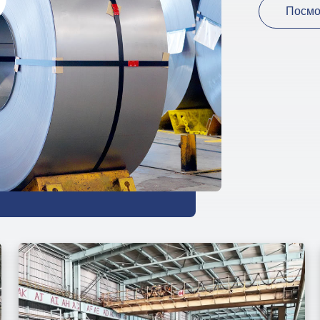
Посмо