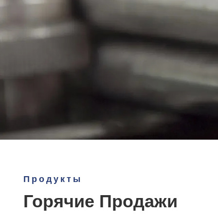
Продукты
Горячие Продажи