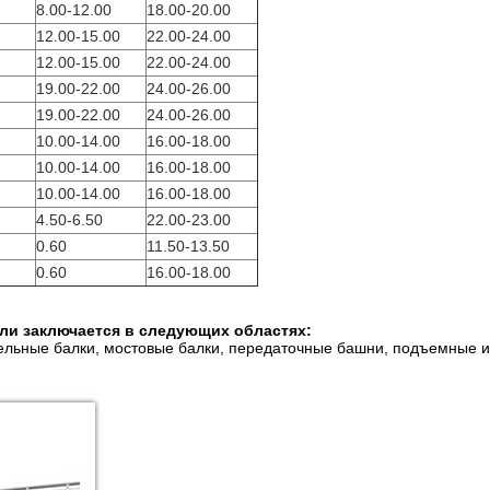
8.00-12.00
18.00-20.00
12.00-15.00
22.00-24.00
12.00-15.00
22.00-24.00
19.00-22.00
24.00-26.00
19.00-22.00
24.00-26.00
10.00-14.00
16.00-18.00
10.00-14.00
16.00-18.00
10.00-14.00
16.00-18.00
4.50-6.50
22.00-23.00
0.60
11.50-13.50
0.60
16.00-18.00
ли заключается в следующих областях:
тельные балки, мостовые балки, передаточные башни, подъемные 