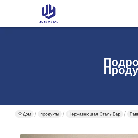
Подро
Проду
Дом
продукты
Нержавеющая Сталь Бар
Рав