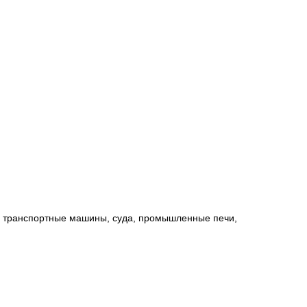
и транспортные машины, суда, промышленные печи,