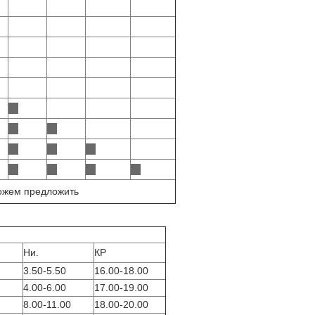
можем предложить
Ни.
КР
3.50-5.50
16.00-18.00
4.00-6.00
17.00-19.00
8.00-11.00
18.00-20.00