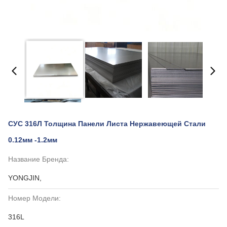
СУС 316Л Толщина Панели Листа Нержавеющей Стали
0.12мм -1.2мм
Название Бренда:
YONGJIN,
Номер Модели:
316L