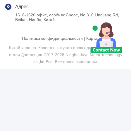
Адрес
1618-1620 офис, особняк Cnooc, No.316 Lingjiang Rd,
Beilun, Нинбо, Китай
Политика конфиденциальности
|
Карта сайта
Китай хорошо. Качество катушка прокладки нержавеющей
стали Доставщик. 2017-2026 Ningbo Juye Metal Technology
co.,ltd Все. Все права защищены.