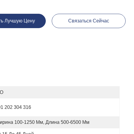
ть Лучшую Цену
Связаться Сейчас
SO
1 202 304 316
ирина 100-1250 Мм, Длина 500-6500 Мм