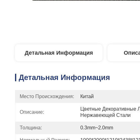
Детальная Информация
Описа
Детальная Информация
Место Происхождения:
Китай
Цветные Декоративные Л
Описание:
Нержавеющей Стали
Толщина:
0.3mm~2.0mm