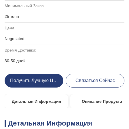
Минимальный Заказ:
25 тонн
Цена:
Negotiated
Время Доставки:
30-50 дней
Получить Лучшую Цену
Связаться Сейчас
Детальная Информация
Описание Продукта
Детальная Информация