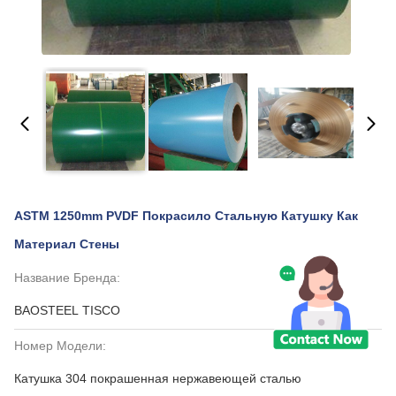
ASTM 1250mm PVDF Покрасило Стальную Катушку Как
Материал Стены
Название Бренда:
BAOSTEEL TISCO
Номер Модели:
Катушка 304 покрашенная нержавеющей сталью