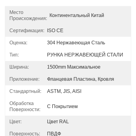
Место
Континентальный Китай
Происхождения:
Сертификация:
ISO CE
Оценка:
304 Нержавеющая Сталь
Тип:
РУНКА НЕРЖАВЕЮЩЕЙ СТАЛИ
Ширина:
1500mm Максимальное
Приложение:
Фланцевая Пластина, Кровля
Стандартный:
ASTM, JIS, AISI
Обработка
С Покрытием
Поверхности:
Цвет:
Цвет RAL
Поверхность:
ПВДФ