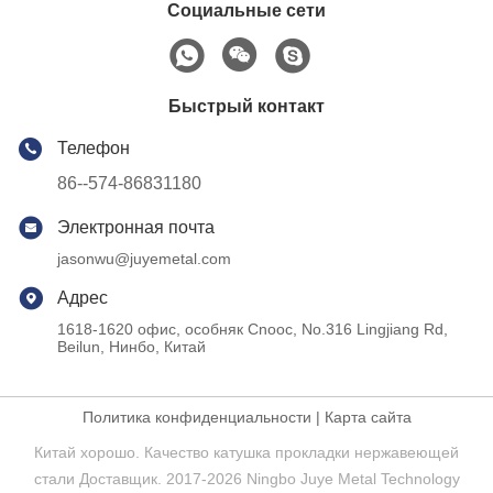
Социальные сети
Быстрый контакт
Телефон
86--574-86831180
Электронная почта
jasonwu@juyemetal.com
Адрес
1618-1620 офис, особняк Cnooc, No.316 Lingjiang Rd,
Beilun, Нинбо, Китай
Политика конфиденциальности
|
Карта сайта
Китай хорошо. Качество катушка прокладки нержавеющей
стали Доставщик. 2017-2026 Ningbo Juye Metal Technology