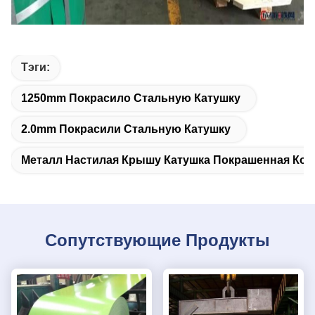
Тэги:
1250mm Покрасило Стальную Катушку
2.0mm Покрасили Стальную Катушку
Металл Настилая Крышу Катушка Покрашенная Кон
Сопутствующие Продукты