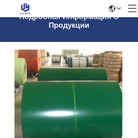
Подробная Информация О
Продукции