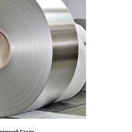
авеющей Стали