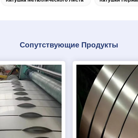
Сопутствующие Продукты