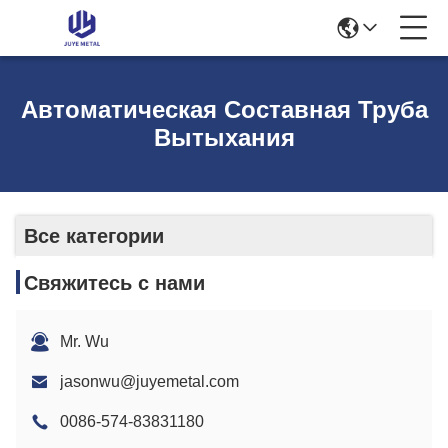
Автоматическая Составная Труба
Вытыхания
Все категории
Свяжитесь с нами
Mr. Wu
jasonwu@juyemetal.com
0086-574-83831180