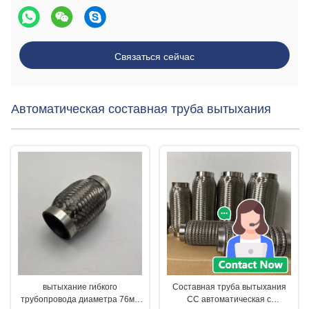
Связаться сейчас
Автоматическая составная труба вытыхания
вытыхание гибкого
Составная труба вытыхания
трубопровода диаметра 76мм
СС автоматическая с