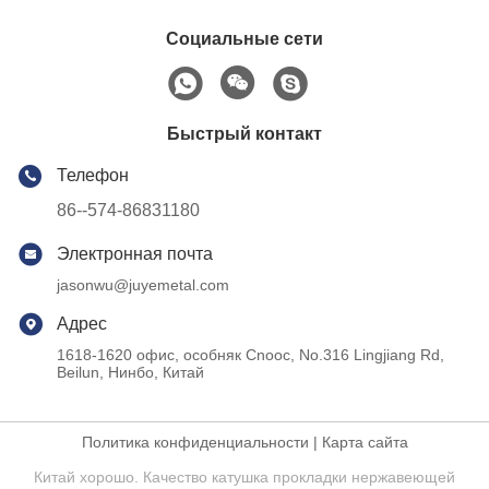
Социальные сети
Быстрый контакт
Телефон
86--574-86831180
Электронная почта
jasonwu@juyemetal.com
Адрес
1618-1620 офис, особняк Cnooc, No.316 Lingjiang Rd,
Beilun, Нинбо, Китай
Политика конфиденциальности
|
Карта сайта
Китай хорошо. Качество катушка прокладки нержавеющей