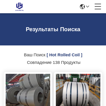
Результаты Поиска
Ваш Поиск
[ Hot Rolled Coil ]
Совпадение 138 Продукты