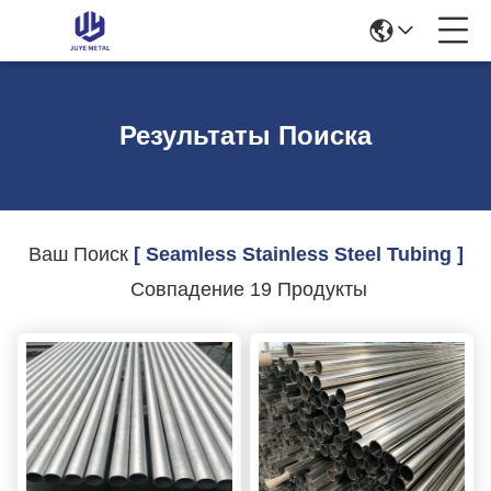
Результаты Поиска
Ваш Поиск
[ Seamless Stainless Steel Tubing ]
Совпадение 19 Продукты