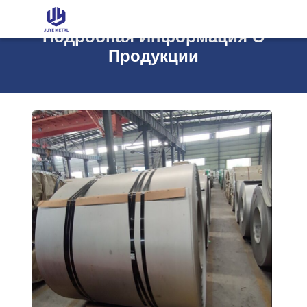
Подробная Информация О
Продукции