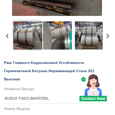
Ранг Главного Коррозионной Устойчивости
Горячекатаной Катушки Нержавеющей Стали 321
Высокая
Название Бренда:
JIUSCO TISCO BAOSTEEL
Номер Модели: