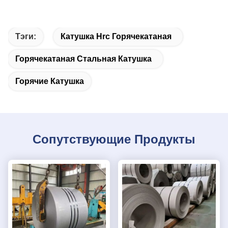
Тэги:
Катушка Hrc Горячекатаная
Горячекатаная Стальная Катушка
Горячие Катушка
Сопутствующие Продукты