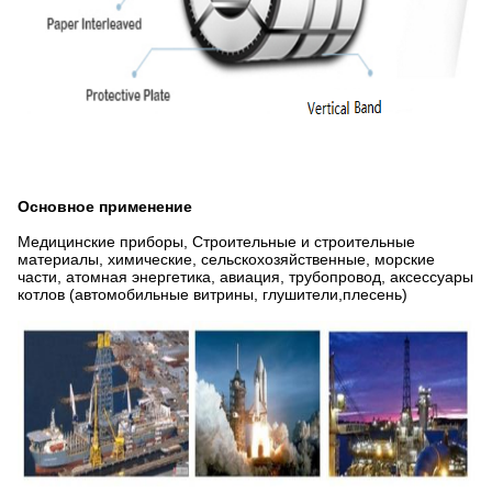
Основное применение
Медицинские приборы, Строительные и строительные
материалы, химические, сельскохозяйственные, морские
части, атомная энергетика, авиация, трубопровод, аксессуары
котлов (автомобильные витрины, глушители,плесень)