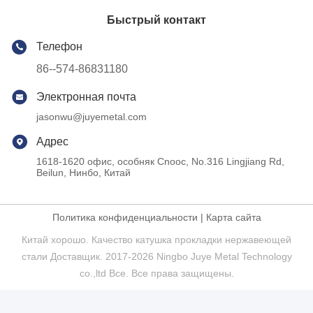
Быстрый контакт
Телефон
86--574-86831180
Электронная почта
jasonwu@juyemetal.com
Адрес
1618-1620 офис, особняк Cnooc, No.316 Lingjiang Rd,
Beilun, Нинбо, Китай
Политика конфиденциальности
|
Карта сайта
Китай хорошо. Качество катушка прокладки нержавеющей
стали Доставщик. 2017-2026 Ningbo Juye Metal Technology
co.,ltd Все. Все права защищены.