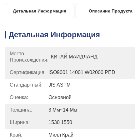
Детальная Информация
Описание Продукта
Детальная Информация
Место
КИТАЙ МАИДЛАНД
Происхождения:
Сертификация:
ISO9001 14001 W02000 PED
Стандартный:
JIS ASTM
Оценка:
Основной
Толщина:
3 Мм~14 Мм
Ширина:
1530 1550
Край:
Милл Край