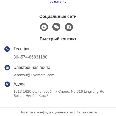
Социальные сети
Быстрый контакт
Телефон
86--574-86831180
Электронная почта
jasonwu@juyemetal.com
Адрес
1618-1620 офис, особняк Cnooc, No.316 Lingjiang Rd,
Beilun, Нинбо, Китай
Политика конфиденциальности
|
Карта сайта