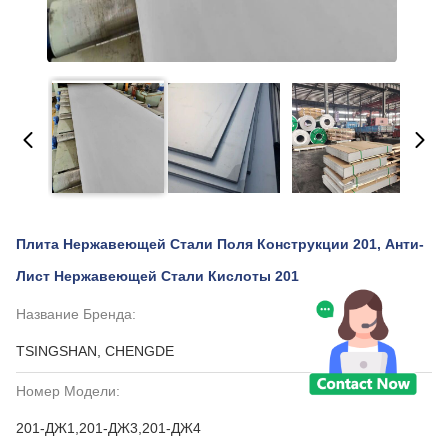
Плита Нержавеющей Стали Поля Конструкции 201, Анти-
Лист Нержавеющей Стали Кислоты 201
Название Бренда:
TSINGSHAN, CHENGDE
Номер Модели:
201-ДЖ1,201-ДЖ3,201-ДЖ4