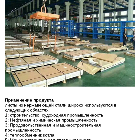
Применение продукта
листы из нержавеющей стали широко используются в
следующих областях:
1: строительство, судоходная промышленность
2: Нефтяная и химическая промышленность
3: Продовольственная и машиностроительная
промышленность
4: теплообменник котла