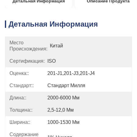
Детальная Информация
Описание Продукта
Детальная Информация
Место
Китай
Происхождения:
Сертификация:
ISO
Оценка::
201-J1,201-J3,201-J4
Стандарт::
Стандарт Милля
Длина::
2000-6000 Мм
Толщина::
2,5-12,0 Мм
Ширина::
1000-1530 Мм
Содержание