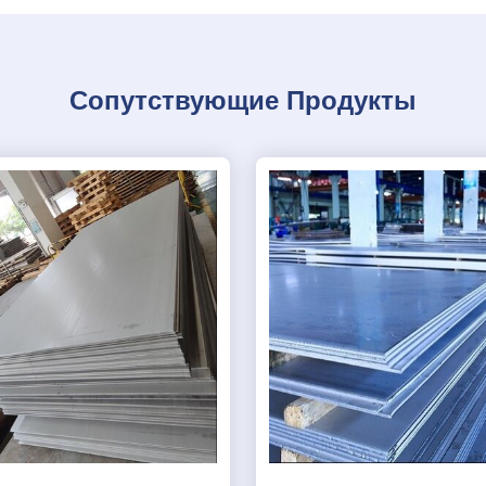
Сопутствующие Продукты