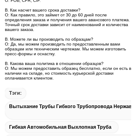
О: FOB, CFR, CIF.
В. Как насчет вашего срока доставки?
О: Как правило, это займет от 30 до 60 дней после
определения заказа и получения вашего авансового платежа.
Точный срок доставки зависит от наименований и количества
вашего заказа.
В. Можете ли вы производить по образцам?
О: Да, мы можем производить по предоставленным вами
образцам или техническим чертежам. Мы можем изготовить
пресс-формы и оснастку.
В. Какова ваша политика в отношении образцов?
О: Мы можем предоставить образец бесплатно, если он есть в
наличии на складе, но стоимость курьерской доставки
оплачивается клиентом.
Тэги:
Вытыхание Трубы Гибкого Трубопровода Нержав
Гибкая Автомобильная Выхлопная Труба