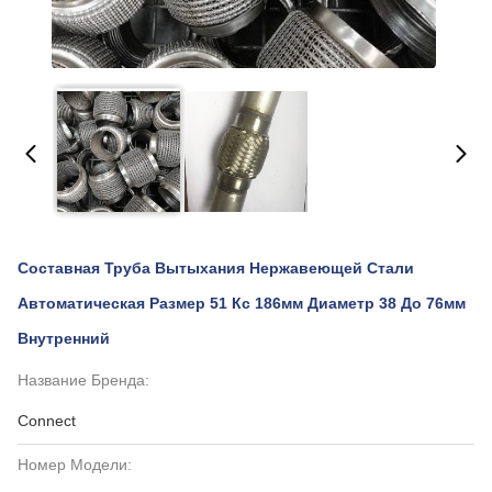
Составная Труба Вытыхания Нержавеющей Стали
Автоматическая Размер 51 Кс 186мм Диаметр 38 До 76мм
Внутренний
Название Бренда:
Connect
Номер Модели: