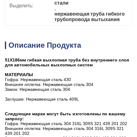
стали
Выделить:
, 
нержавеющая труба гибкого 
трубопровода вытыхания
Описание Продукта
51X186мм гибкая выхлопная труба без внутреннего слоя
для автомобильных выхлопных систем
МАТЕРИАЛЫ
Гофра: Нержавеющая сталь 430
Внешняя оплетка: Нержавеющая сталь 304
Замок: Нержавеющая сталь 304
Заглушки: Нержавеющая сталь 409L
Следующие марки могут быть изготовлены по вашему
запросу:
Гофра: Нержавеющая сталь 304 316L 309S 321 439 201 202
Внешняя оплетка: Нержавеющая сталь 304 316L 309S 321
439 201 202