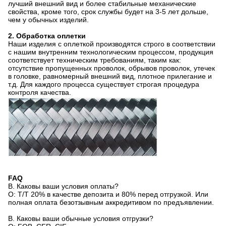
лучший внешний вид и более стабильные механические
свойства, кроме того, срок службы будет на 3-5 лет дольше,
чем у обычных изделий.
2. Обработка оплетки
Наши изделия с оплеткой производятся строго в соответствии
с нашим внутренним технологическим процессом, продукция
соответствует техническим требованиям, таким как:
отсутствие пропущенных проволок, обрывов проволок, утечек
в головке, равномерный внешний вид, плотное прилегание и
т.д. Для каждого процесса существует строгая процедура
контроля качества.
FAQ
В. Каковы ваши условия оплаты?
О: T/T 20% в качестве депозита и 80% перед отгрузкой. Или
полная оплата безотзывным аккредитивом по предъявлении.
В. Каковы ваши обычные условия отгрузки?