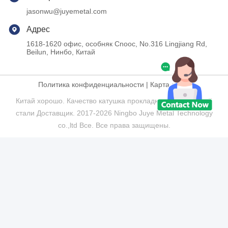
jasonwu@juyemetal.com
Адрес
1618-1620 офис, особняк Cnooc, No.316 Lingjiang Rd,
Beilun, Нинбо, Китай
Политика конфиденциальности
|
Карта сайта
Китай хорошо. Качество катушка прокладки нержавеющей
стали Доставщик. 2017-2026 Ningbo Juye Metal Technology
co.,ltd Все. Все права защищены.