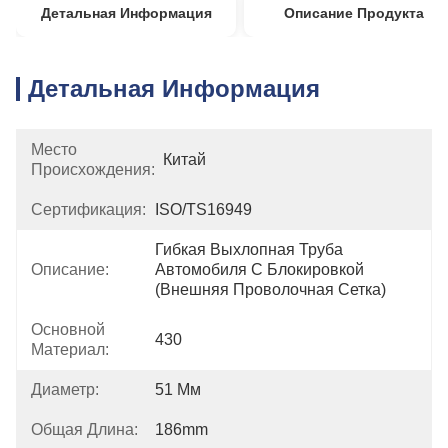
Детальная Информация
Описание Продукта
Детальная Информация
Место
Китай
Происхождения:
Сертификация:
ISO/TS16949
Гибкая Выхлопная Труба 
Описание:
Автомобиля С Блокировкой 
(внешняя Проволочная Сетка)
Основной
430
Материал:
Диаметр:
51 Мм
Общая Длина:
186mm