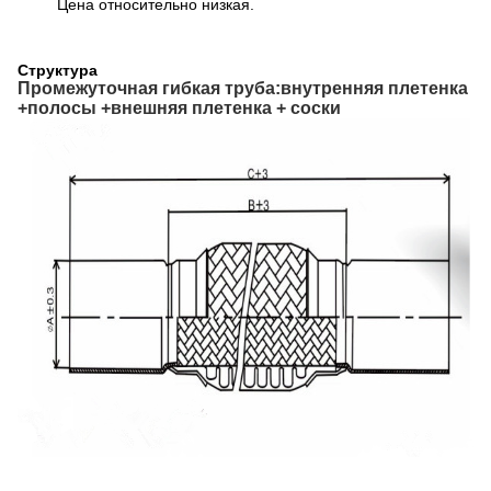
Цена относительно низкая.
Структура
Промежуточная гибкая труба:внутренняя плетенка
+полосы +внешняя плетенка + соски