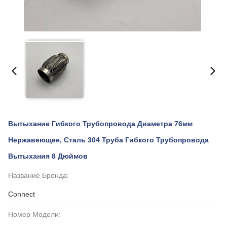
Вытыхание Гибкого Трубопровода Диаметра 76мм
Нержавеющее, Сталь 304 Труба Гибкого Трубопровода
Вытыхания 8 Дюймов
Название Бренда:
Connect
Номер Модели: