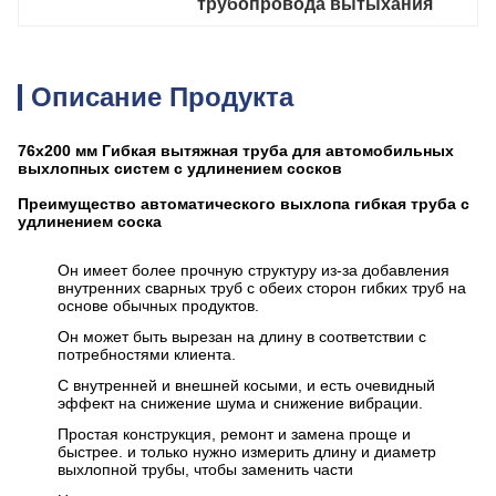
трубопровода вытыхания
Описание Продукта
76x200 мм Гибкая вытяжная труба для автомобильных
выхлопных систем с удлинением сосков
Преимущество автоматического выхлопа гибкая труба с
удлинением соска
Он имеет более прочную структуру из-за добавления
внутренних сварных труб с обеих сторон гибких труб на
основе обычных продуктов.
Он может быть вырезан на длину в соответствии с
потребностями клиента.
С внутренней и внешней косыми, и есть очевидный
эффект на снижение шума и снижение вибрации.
Простая конструкция, ремонт и замена проще и
быстрее. и только нужно измерить длину и диаметр
выхлопной трубы, чтобы заменить части