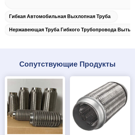
Гибкая Автомобильная Выхлопная Труба
Нержавеющая Труба Гибкого Трубопровода Вытых
Сопутствующие Продукты