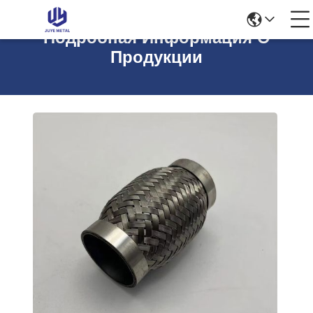
Подробная Информация О
Продукции