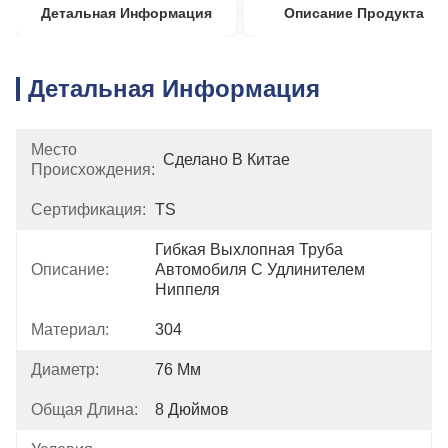
Детальная Информация
Описание Продукта
Детальная Информация
Место
Сделано В Китае
Происхождения:
Сертификация:
TS
Гибкая Выхлопная Труба 
Описание:
Автомобиля С Удлинителем 
Ниппеля
Материал:
304
Диаметр:
76 Мм
Общая Длина:
8 Дюймов