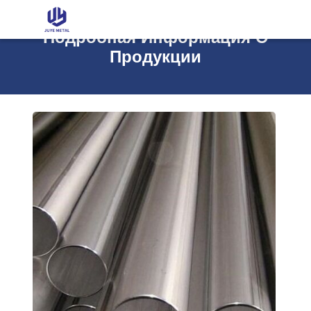
Подробная Информация О
Продукции