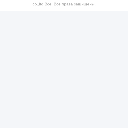
co.,ltd Все. Все права защищены.