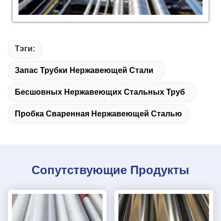
Тэги:
Запас Трубки Нержавеющей Стали
Бесшовных Нержавеющих Стальных Труб
Пробка Сваренная Нержавеющей Сталью
Сопутствующие Продукты