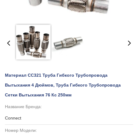
Материал СС321 Труба Гибкого Трубопровода
Вытыхания 4 Дюймов, Труба Гибкого Трубопровода
Сетки Вытыхания 76 Кс 250мм
Название Бренда:
Connect
Номер Модели: