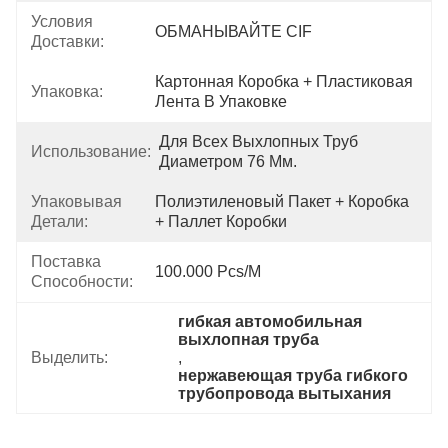
Условия
ОБМАНЫВАЙТЕ CIF
Доставки:
Картонная Коробка + Пластиковая 
Упаковка:
Лента В Упаковке
Для Всех Выхлопных Труб 
Использование:
Диаметром 76 Мм.
Упаковывая
Полиэтиленовый Пакет + Коробка 
Детали:
+ Паллет Коробки
Поставка
100.000 Pcs/M
Способности:
гибкая автомобильная 
выхлопная труба
Выделить:
, 
нержавеющая труба гибкого 
трубопровода вытыхания