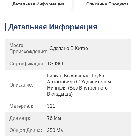
Детальная Информация
Описание Продукта
Детальная Информация
Место
Сделано В Китае
Происхождения:
Сертификация:
TS ISO
Гибкая Выхлопная Труба 
Автомобиля С Удлинителем 
Описание:
Ниппеля (без Внутреннего 
Вкладыша)
Материал:
321
Диаметр:
76 Мм
Общая Длина:
250 Мм