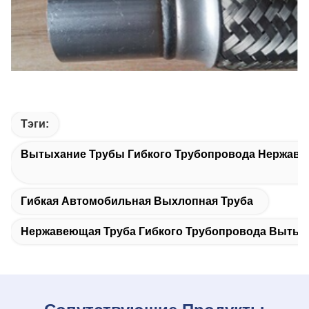
Тэги:
Вытыхание Трубы Гибкого Трубопровода Нержав
Гибкая Автомобильная Выхлопная Труба
Нержавеющая Труба Гибкого Трубопровода Вытых