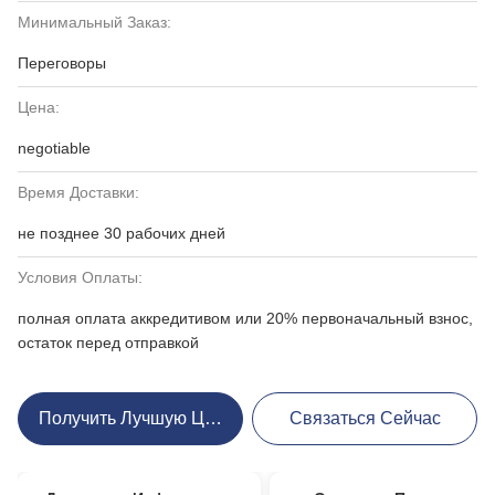
Минимальный Заказ:
Переговоры
Цена:
negotiable
Время Доставки:
не позднее 30 рабочих дней
Условия Оплаты:
полная оплата аккредитивом или 20% первоначальный взнос,
остаток перед отправкой
Получить Лучшую Цену
Связаться Сейчас