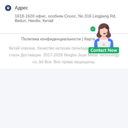
Адрес
1618-1620 офис, особняк Cnooc, No.316 Lingjiang Rd,
Beilun, Нинбо, Китай
Политика конфиденциальности
|
Карта сайта
Китай хорошо. Качество катушка прокладки нержавеющей
стали Доставщик. 2017-2026 Ningbo Juye Metal Technology
co.,ltd Все. Все права защищены.